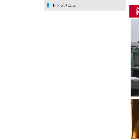
トップメニュー