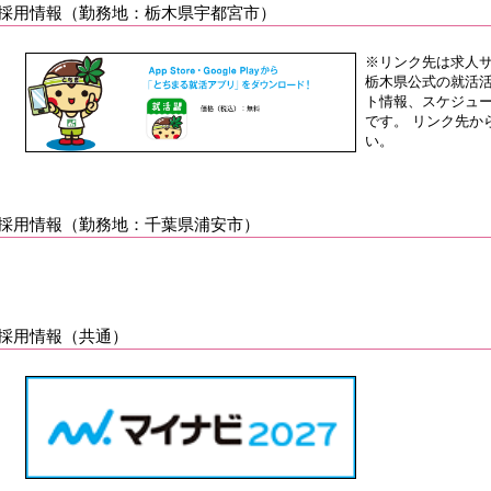
採用情報（勤務地：栃木県宇都宮市）
※リンク先は求人
栃木県公式の就活
ト情報、スケジュー
です。 リンク先か
い。
採用情報（勤務地：千葉県浦安市）
採用情報（共通）